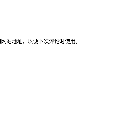
和网站地址，以便下次评论时使用。