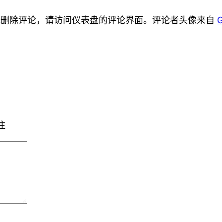
或删除评论，请访问仪表盘的评论界面。评论者头像来自
G
注