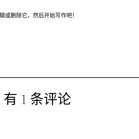
。编辑或删除它，然后开始写作吧！
有 1 条评论