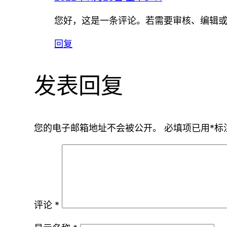
您好，这是一条评论。若需要审核、编辑
回复
发表回复
您的电子邮箱地址不会被公开。
必填项已用
*
标
评论
*