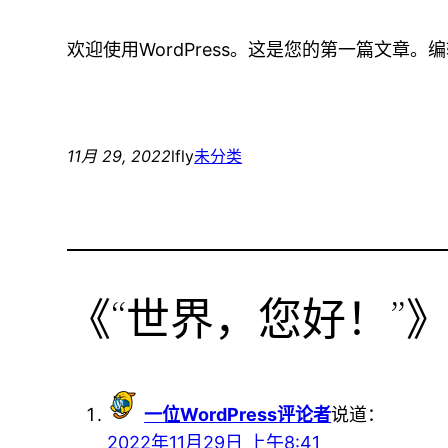
欢迎使用WordPress。这是您的第一篇文章
11月 29, 2022
lfly
未分类
《“世界，您好！”》 
一位WordPress评论者
说道：
2022年11月29日 上午8:41