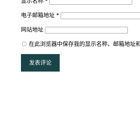
显示名称
*
电子邮箱地址
*
网站地址
在此浏览器中保存我的显示名称、邮箱地址